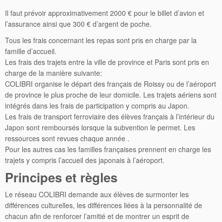
Il faut prévoir approximativement 2000 € pour le billet d’avion et
l’assurance ainsi que 300 € d’argent de poche.
Tous les frais concernant les repas sont pris en charge par la
famille d’accueil.
Les frais des trajets entre la ville de province et Paris sont pris en
charge de la manière suivante:
COLIBRI organise le départ des français de Roissy ou de l’aéroport
de province le plus proche de leur domicile. Les trajets aériens sont
intégrés dans les frais de participation y compris au Japon.
Les frais de transport ferroviaire des élèves français à l’intérieur du
Japon sont remboursés lorsque la subvention le permet. Les
ressources sont revues chaque année .
Pour les autres cas les familles françaises prennent en charge les
trajets y compris l’accueil des japonais à l’aéroport.
Principes et règles
Le réseau COLIBRI demande aux élèves de surmonter les
différences culturelles, les différences liées à la personnalité de
chacun afin de renforcer l’amitié et de montrer un esprit de