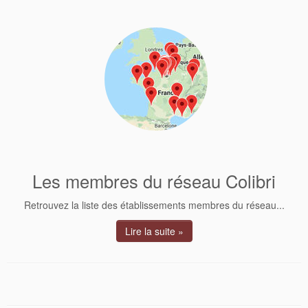
Les membres du réseau Colibri
Retrouvez la liste des établissements membres du réseau...
Lire la suite »