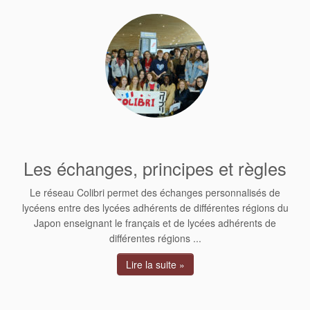
Les échanges, principes et règles
Le réseau Colibri permet des échanges personnalisés de
lycéens entre des lycées adhérents de différentes régions du
Japon enseignant le français et de lycées adhérents de
différentes régions ...
Lire la suite »