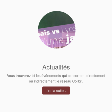
Actualités
Vous trouverez ici les événements qui concernent directement
ou indirectement le réseau Colibri.
Lire la suite »