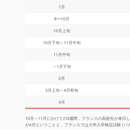
7月
8〜10月
10月上旬
10月下旬～11月中旬
11月中旬
～1月下旬
2月
3月上旬～4月初旬
4月
10月～11月にかけての3週間，フランスの高校生が来
が4月ということと，フランスでは大学入学検定試験 (バ