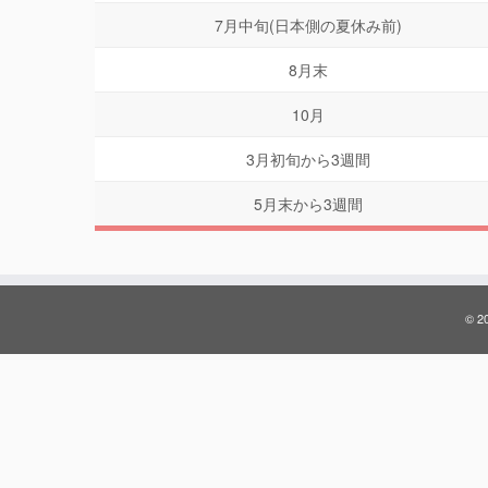
7月中旬(日本側の夏休み前)
8月末
10月
3月初旬から3週間
5月末から3週間
© 20