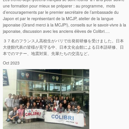
une formation pour mieux se préparer : au programme, mots
d’encouragements par le premier secrétaire de l’ambassade du
Japon et par le représentant de la MCJP, atelier de la langue
japonaise (Grand merci à la MCJP!), conseils sur le savoir-vivre à la
japonaise, discussion avec les anciens élèves de Colibri….
３７名のフランス人高校生がパリで出発前研修を受けました。日本
大使館代表の皆様が見守る中、日本文化会館による日本語研修、日
本でのマナー、地震対策、先輩たちの交流など。
Oct 2023