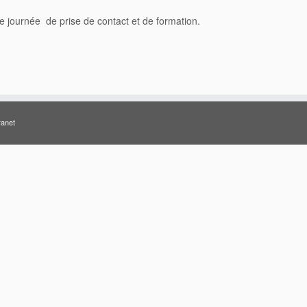
ne journée de prise de contact et de formation.
ranet