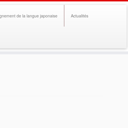
gnement de la langue japonaise
Actualités