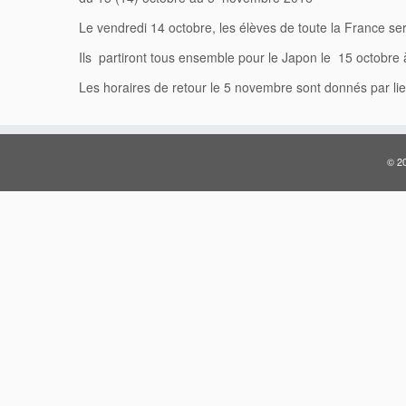
Le vendredi 14 octobre, les élèves de toute la France ser
Ils partiront tous ensemble pour le Japon le 15 octobre
Les horaires de retour le 5 novembre sont donnés par lieu
© 20