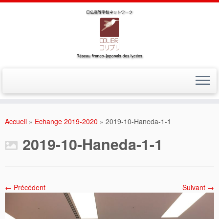
Accueil
»
Echange 2019-2020
»
2019-10-Haneda-1-1
2019-10-Haneda-1-1
← Précédent
Suivant →